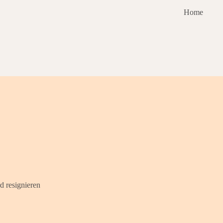
Home
d resignieren