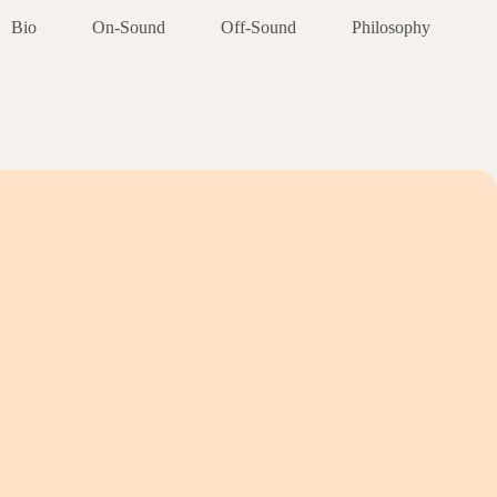
Bio
On-Sound
Off-Sound
Philosophy