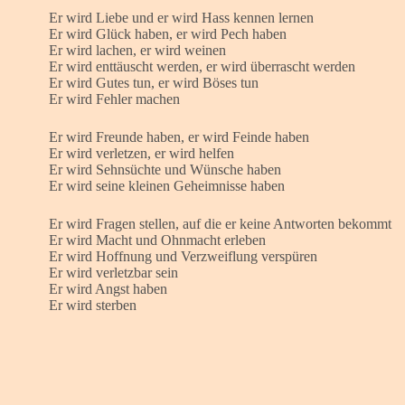
Er wird Liebe und er wird Hass kennen lernen
Er wird Glück haben, er wird Pech haben
Er wird lachen, er wird weinen
Er wird enttäuscht werden, er wird überrascht werden
Er wird Gutes tun, er wird Böses tun
Er wird Fehler machen
Er wird Freunde haben, er wird Feinde haben
Er wird verletzen, er wird helfen
Er wird Sehnsüchte und Wünsche haben
Er wird seine kleinen Geheimnisse haben
Er wird Fragen stellen, auf die er keine Antworten bekommt
Er wird Macht und Ohnmacht erleben
Er wird Hoffnung und Verzweiflung verspüren
Er wird verletzbar sein
Er wird Angst haben
Er wird sterben