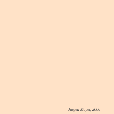
Jürgen Mayer, 2006