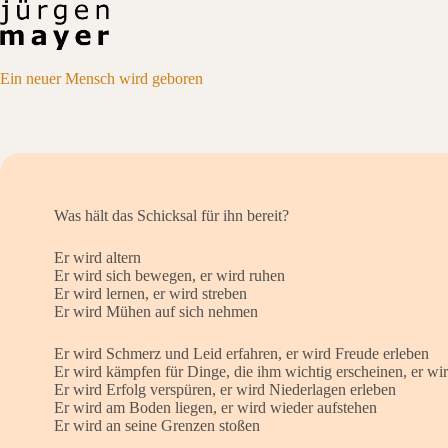
Skip
to
content
Ein neuer Mensch wird geboren
Was hält das Schicksal für ihn bereit?
Er wird altern
Er wird sich bewegen, er wird ruhen
Er wird lernen, er wird streben
Er wird Mühen auf sich nehmen
Er wird Schmerz und Leid erfahren, er wird Freude erleben
Er wird kämpfen für Dinge, die ihm wichtig erscheinen, er wir
Er wird Erfolg verspüren, er wird Niederlagen erleben
Er wird am Boden liegen, er wird wieder aufstehen
Er wird an seine Grenzen stoßen